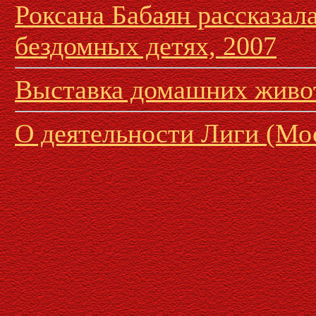
Роксана Бабаян рассказал
бездомных детях, 2007
Выставка домашних живо
О деятельности Лиги (Мо